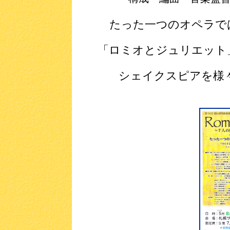
たった一つのオペラで
「ロミオとジュリエット
シェイクスピアを様