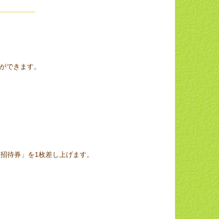
ができます。
－ト招待券」を1枚差し上げます。