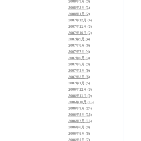
2008年3月 (3)
2008年2月 (1)
2008年1月 (2)
2007年12月 (4)
2007年11月 (3)
2007年10月 (2)
2007年9月 (4)
2007年8月 (6)
2007年7月 (4)
2007年6月 (3)
2007年5月 (3)
2007年3月 (9)
2007年2月 (5)
2007年1月 (5)
2006年12月 (8)
2006年11月 (9)
2006年10月 (16)
2006年9月 (24)
2006年8月 (16)
2006年7月 (16)
2006年6月 (9)
2006年5月 (8)
2006年4月 (7)