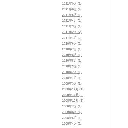
2011年9月 (1)
2011年6月 (1)
2011年5月 (1)
2011年4月 (2)
2011年3月 (1)
2011年2月 (2)
2011年1月 (2)
2010年8月 (1)
2010年7月 (1)
2010年6月 (1)
2010年5月 (1)
2010年3月 (1)
2010年2月 (1)
2010年1月 (1)
2009年3月 (2)
2008年12月 (1)
2008年11月 (2)
2008年10月 (1)
2008年7月 (1)
2008年6月 (1)
2008年5月 (1)
2008年4月 (1)