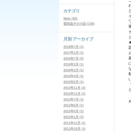
カテゴリ
Main (62)
窪田晶子の小話 (138)
月別
アーカイブ
2018年7月 (1)
2017年1月 (1)
2016年7月 (2)
2016年3月 (1)
2016年2月 (1)
2015年4月 (1)
2015年2月 (1)
2013年11月 (2)
2012年11月 (1)
2012年7月 (1)
2012年6月 (1)
2012年5月 (1)
2012年1月 (2)
2011年11月 (1)
2011年10月 (1)