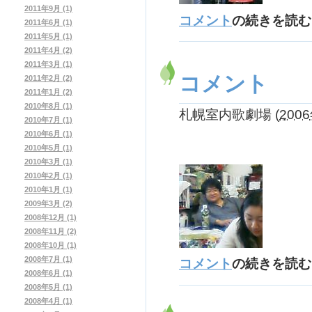
2011年9月 (1)
コメント
の続きを読む
2011年6月 (1)
2011年5月 (1)
2011年4月 (2)
2011年3月 (1)
コメント
2011年2月 (2)
2011年1月 (2)
2010年8月 (1)
札幌室内歌劇場
(
2006
2010年7月 (1)
2010年6月 (1)
2010年5月 (1)
2010年3月 (1)
2010年2月 (1)
2010年1月 (1)
2009年3月 (2)
2008年12月 (1)
2008年11月 (2)
2008年10月 (1)
2008年7月 (1)
コメント
の続きを読む
2008年6月 (1)
2008年5月 (1)
2008年4月 (1)