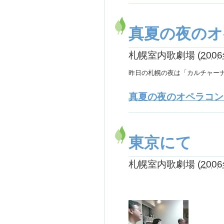
真夏の夜のオ
札幌室内歌劇場
(
2006
昨日の札幌の夜は「カルチャー
真夏の夜のオペラコン
東京にて
札幌室内歌劇場
(
2006