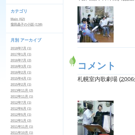
カテゴリ
Main (62)
窪田晶子の小話 (138)
月別
アーカイブ
2018年7月 (1)
2017年1月 (1)
2016年7月 (2)
コメント
2016年3月 (1)
2016年2月 (1)
札幌室内歌劇場
(
2006
2015年4月 (1)
2015年2月 (1)
2013年11月 (2)
2012年11月 (1)
2012年7月 (1)
2012年6月 (1)
2012年5月 (1)
2012年1月 (2)
2011年11月 (1)
2011年10月 (1)