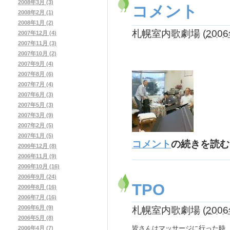
2008年3月 (3)
コメント
2008年2月 (1)
2008年1月 (2)
札幌室内歌劇場
(
2006
2007年12月 (4)
2007年11月 (3)
2007年10月 (2)
2007年9月 (4)
2007年8月 (6)
2007年7月 (4)
2007年6月 (3)
2007年5月 (3)
2007年3月 (9)
2007年2月 (5)
2007年1月 (5)
コメント
の続きを読む
2006年12月 (8)
2006年11月 (9)
2006年10月 (16)
2006年9月 (24)
TPO
2006年8月 (16)
2006年7月 (16)
札幌室内歌劇場
(
2006
2006年6月 (9)
2006年5月 (8)
皆さんはマッサージに行った時
2006年4月 (7)