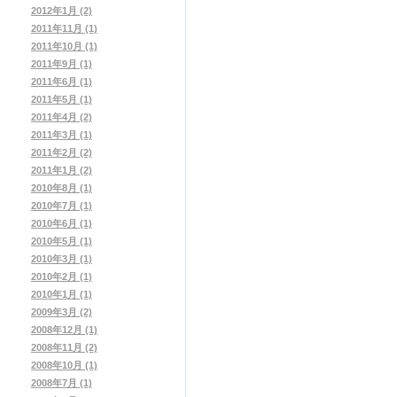
2012年1月 (2)
2011年11月 (1)
2011年10月 (1)
2011年9月 (1)
2011年6月 (1)
2011年5月 (1)
2011年4月 (2)
2011年3月 (1)
2011年2月 (2)
2011年1月 (2)
2010年8月 (1)
2010年7月 (1)
2010年6月 (1)
2010年5月 (1)
2010年3月 (1)
2010年2月 (1)
2010年1月 (1)
2009年3月 (2)
2008年12月 (1)
2008年11月 (2)
2008年10月 (1)
2008年7月 (1)