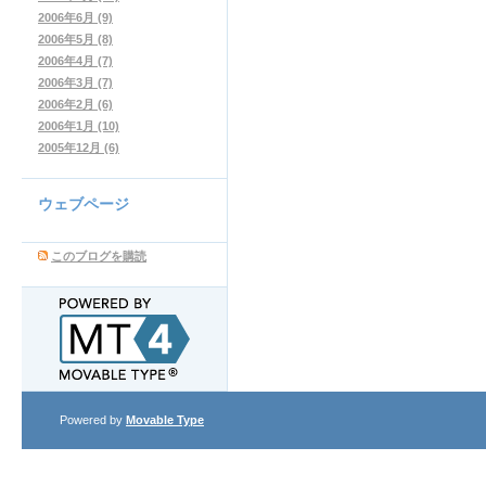
2006年6月 (9)
2006年5月 (8)
2006年4月 (7)
2006年3月 (7)
2006年2月 (6)
2006年1月 (10)
2005年12月 (6)
ウェブページ
このブログを購読
Powered by
Movable Type