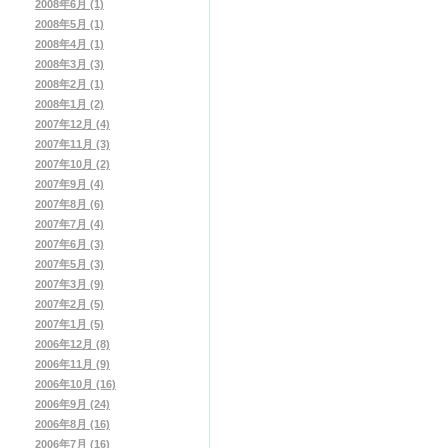
2008年6月 (1)
2008年5月 (1)
2008年4月 (1)
2008年3月 (3)
2008年2月 (1)
2008年1月 (2)
2007年12月 (4)
2007年11月 (3)
2007年10月 (2)
2007年9月 (4)
2007年8月 (6)
2007年7月 (4)
2007年6月 (3)
2007年5月 (3)
2007年3月 (9)
2007年2月 (5)
2007年1月 (5)
2006年12月 (8)
2006年11月 (9)
2006年10月 (16)
2006年9月 (24)
2006年8月 (16)
2006年7月 (16)