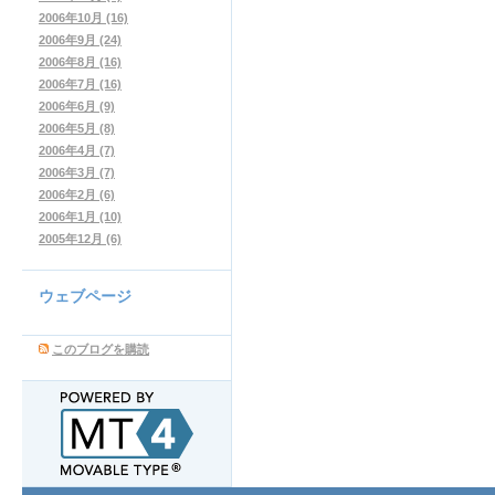
2006年10月 (16)
2006年9月 (24)
2006年8月 (16)
2006年7月 (16)
2006年6月 (9)
2006年5月 (8)
2006年4月 (7)
2006年3月 (7)
2006年2月 (6)
2006年1月 (10)
2005年12月 (6)
ウェブページ
このブログを購読