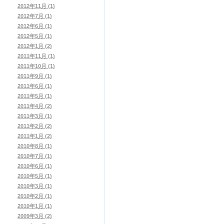
2012年11月 (1)
2012年7月 (1)
2012年6月 (1)
2012年5月 (1)
2012年1月 (2)
2011年11月 (1)
2011年10月 (1)
2011年9月 (1)
2011年6月 (1)
2011年5月 (1)
2011年4月 (2)
2011年3月 (1)
2011年2月 (2)
2011年1月 (2)
2010年8月 (1)
2010年7月 (1)
2010年6月 (1)
2010年5月 (1)
2010年3月 (1)
2010年2月 (1)
2010年1月 (1)
2009年3月 (2)