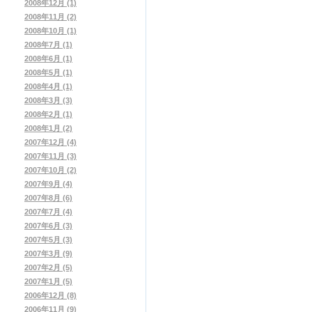
2008年12月 (1)
2008年11月 (2)
2008年10月 (1)
2008年7月 (1)
2008年6月 (1)
2008年5月 (1)
2008年4月 (1)
2008年3月 (3)
2008年2月 (1)
2008年1月 (2)
2007年12月 (4)
2007年11月 (3)
2007年10月 (2)
2007年9月 (4)
2007年8月 (6)
2007年7月 (4)
2007年6月 (3)
2007年5月 (3)
2007年3月 (9)
2007年2月 (5)
2007年1月 (5)
2006年12月 (8)
2006年11月 (9)